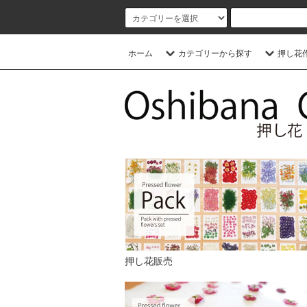
ホーム
カテゴリーから探す
押し花
押し花販売