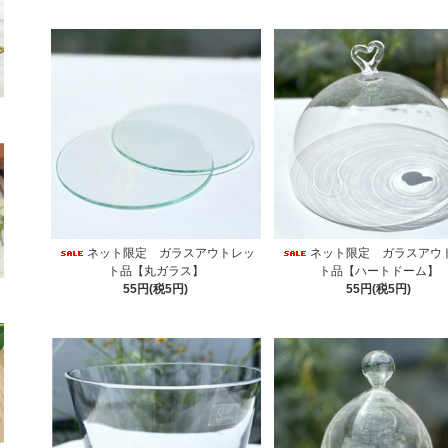
ネット限定 ガラスアウトレッ
ネット限定 ガラスアウ
ト品【丸ガラス】
ト品【ハートドーム】
55円(税5円)
55円(税5円)