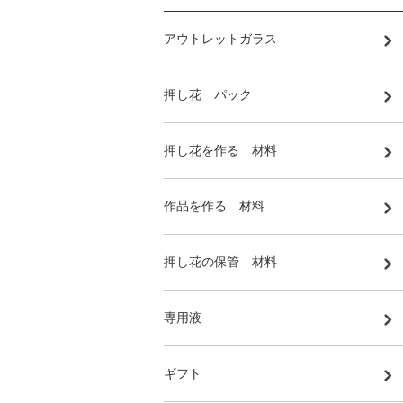
アウトレットガラス
押し花 パック
押し花を作る 材料
作品を作る 材料
押し花の保管 材料
専用液
ギフト