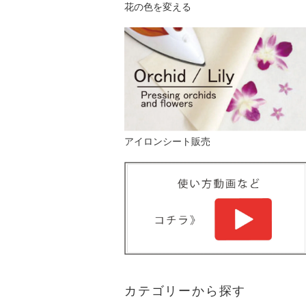
花の色を変える
アイロンシート販売
カテゴリーから探す