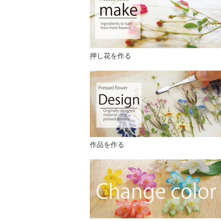
押し花を作る
作品を作る