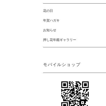
花の日
年賀ハガキ
お知らせ
押し花年鑑ギャラリー
モバイルショップ