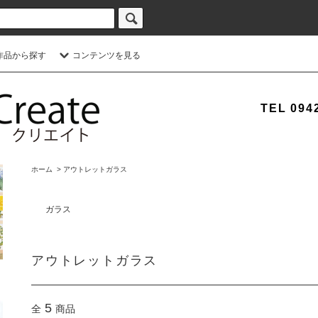
作品から探す
コンテンツを見る
TEL 0942
ホーム
>
アウトレットガラス
ガラス
アウトレットガラス
5
全
商品