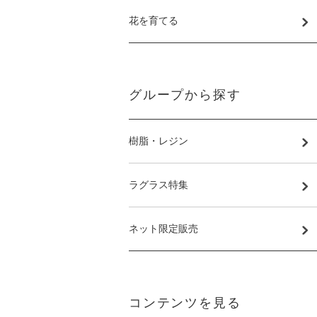
花を育てる
グループから探す
樹脂・レジン
ラグラス特集
ネット限定販売
コンテンツを見る