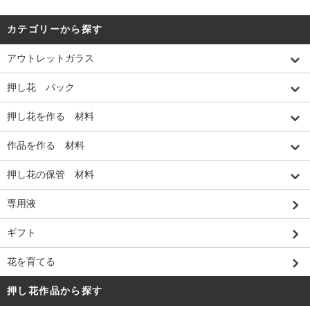
カテゴリーから探す
アウトレットガラス
押し花 パック
押し花を作る 材料
作品を作る 材料
押し花の保管 材料
専用液
ギフト
花を育てる
押し花作品から探す