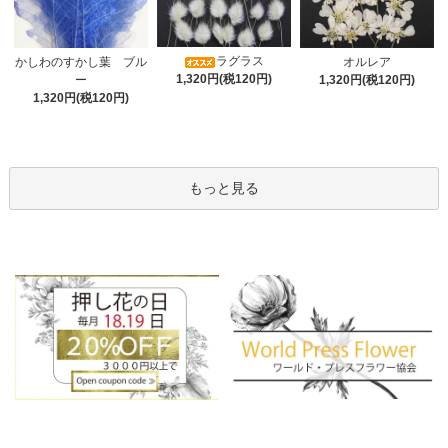
ラグラス
オルレア
かしわのすかし葉 ブル
1,320円(税120円)
1,320円(税120円)
ー
1,320円(税120円)
もっと見る