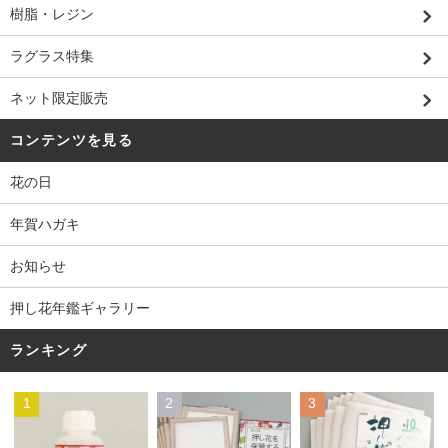
樹脂・レジン
ラグラス特集
ネット限定販売
コンテンツを見る
花の日
年賀ハガキ
お知らせ
押し花年鑑ギャラリー
ランキング
1
2
3