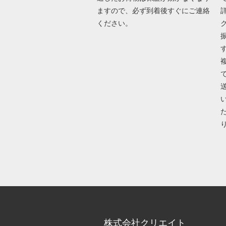
ますので、必ず到着後すぐにご連絡
ください。
株式会社クリエイト