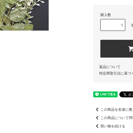
購入数
返品について
特定商取引法に基づ
この商品を友達に教
この商品について問
買い物を続ける