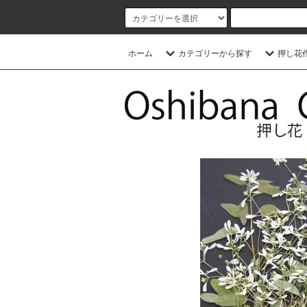
ホーム
カテゴリーから探す
押し花