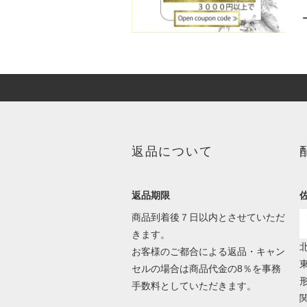
返品について
返品期限
商品到着後７日以内とさせていただ
きます。
北
お客様のご都合による返品・キャン
セルの場合は商品代金の8％を事務
形
手数料としていただきます。