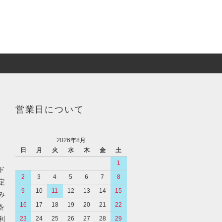
営業日について
2026年8月
日
月
火
水
木
金
土
1
ド
2
3
4
5
6
7
8
定
9
10
11
12
13
14
15
み
16
17
18
19
20
21
22
を
利
23
24
25
26
27
28
29