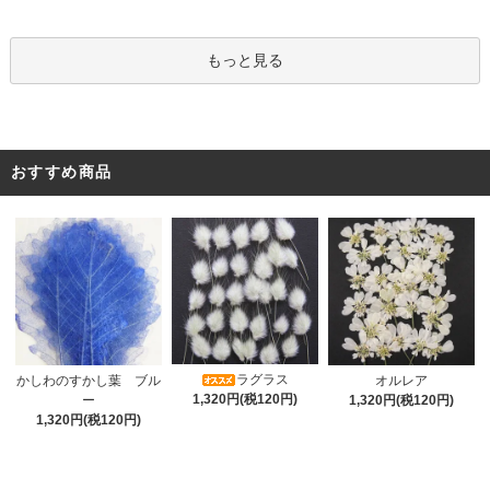
もっと見る
おすすめ商品
ラグラス
オルレア
かしわのすかし葉 ブル
1,320円(税120円)
1,320円(税120円)
ー
1,320円(税120円)