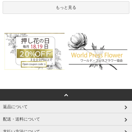
もっと見る
返品について
配送・送料について
支払い方法について