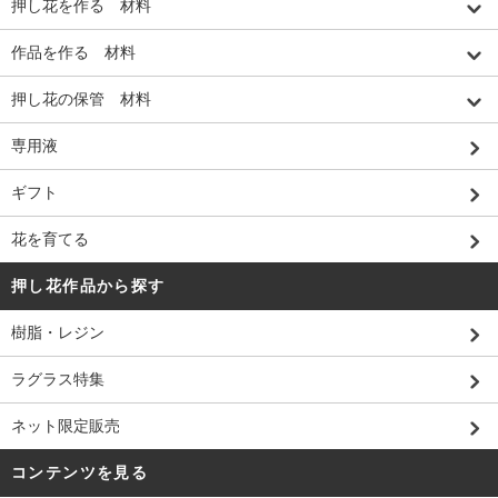
押し花を作る 材料
作品を作る 材料
押し花の保管 材料
専用液
ギフト
花を育てる
押し花作品から探す
樹脂・レジン
ラグラス特集
ネット限定販売
コンテンツを見る