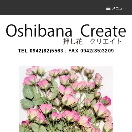
メニュー
TEL 0942(82)5563 : FAX 0942(85)3209