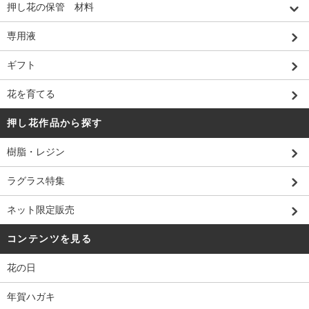
押し花の保管 材料
専用液
ギフト
花を育てる
押し花作品から探す
樹脂・レジン
ラグラス特集
ネット限定販売
コンテンツを見る
花の日
年賀ハガキ