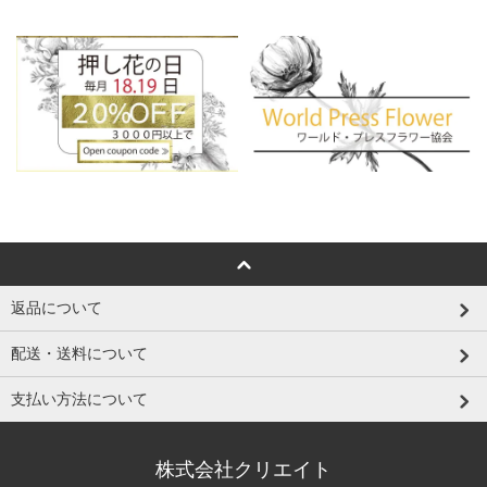
返品について
配送・送料について
支払い方法について
株式会社クリエイト