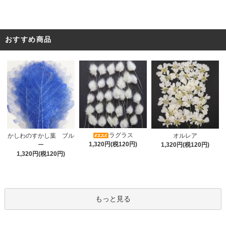
おすすめ商品
ラグラス
オルレア
かしわのすかし葉 ブル
1,320円(税120円)
1,320円(税120円)
ー
1,320円(税120円)
もっと見る