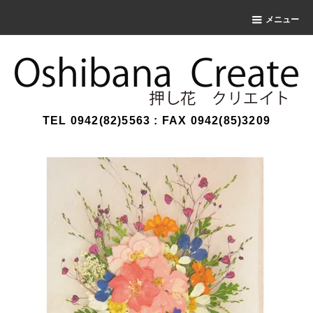
メニュー
TEL 0942(82)5563 : FAX 0942(85)3209