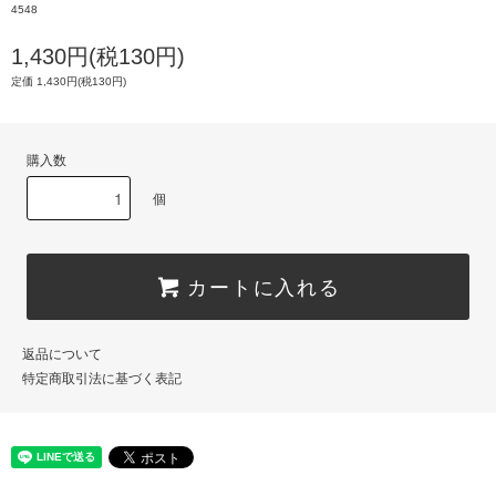
4548
1,430円(税130円)
定価 1,430円(税130円)
購入数
個
カートに入れる
返品について
特定商取引法に基づく表記