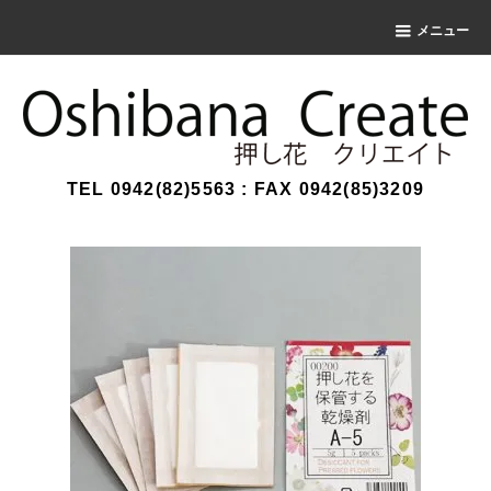
メニュー
TEL 0942(82)5563 : FAX 0942(85)3209