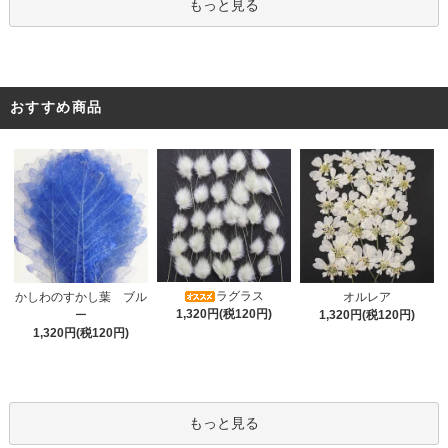
もっと見る
おすすめ商品
ラグラス
オルレア
かしわのすかし葉 ブル
1,320円(税120円)
1,320円(税120円)
ー
1,320円(税120円)
もっと見る