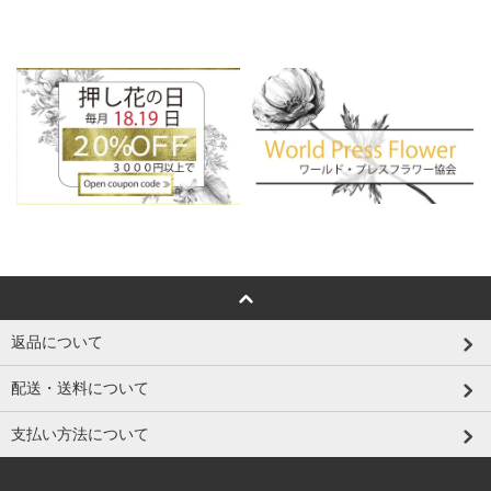
返品について
配送・送料について
支払い方法について