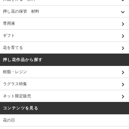
押し花の保管 材料
専用液
ギフト
花を育てる
押し花作品から探す
樹脂・レジン
ラグラス特集
ネット限定販売
コンテンツを見る
花の日