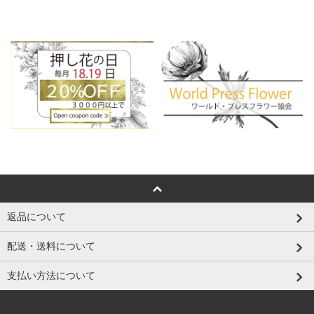
返品について
配送・送料について
支払い方法について