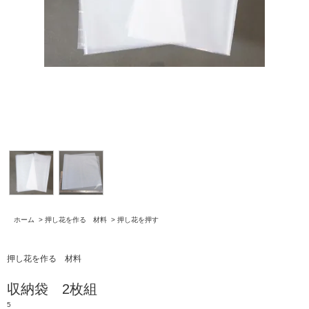
ホーム
>
押し花を作る 材料
>
押し花を押す
押し花を作る 材料
収納袋 2枚組
5