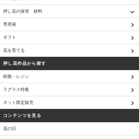
押し花の保管 材料
専用液
ギフト
花を育てる
押し花作品から探す
樹脂・レジン
ラグラス特集
ネット限定販売
コンテンツを見る
花の日