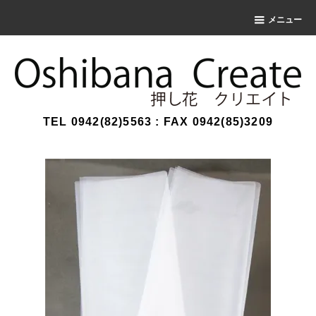
メニュー
TEL 0942(82)5563 : FAX 0942(85)3209