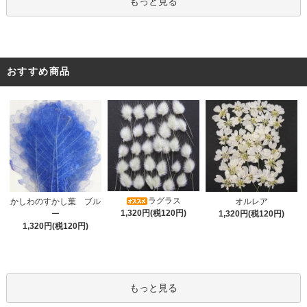
もっと見る
おすすめ商品
ラグラス
オルレア
かしわのすかし葉 ブル
1,320円(税120円)
1,320円(税120円)
ー
1,320円(税120円)
もっと見る