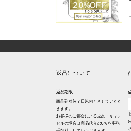
返品について
返品期限
商品到着後７日以内とさせていただ
きます。
北
お客様のご都合による返品・キャン
セルの場合は商品代金の8％を事務
形
手数料としていただきます。