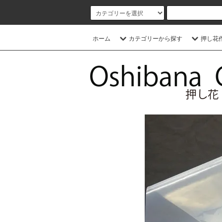
ホーム
カテゴリーから探す
押し花