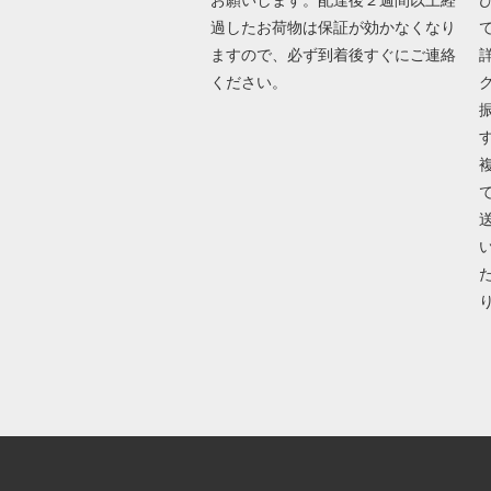
過したお荷物は保証が効かなくなり
ますので、必ず到着後すぐにご連絡
ください。