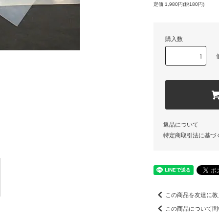
定価 1,980円(税180円)
購入数
返品について
特定商取引法に基づ
この商品を友達に教
この商品について問