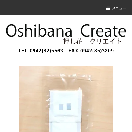
メニュー
TEL 0942(82)5563 : FAX 0942(85)3209