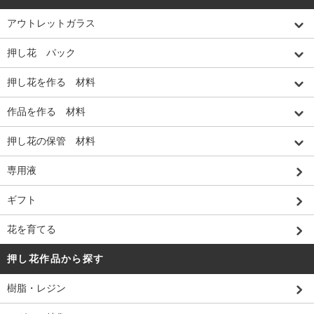
アウトレットガラス
押し花 パック
押し花を作る 材料
作品を作る 材料
押し花の保管 材料
専用液
ギフト
花を育てる
押し花作品から探す
樹脂・レジン