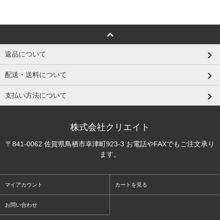
返品について
配送・送料について
支払い方法について
株式会社クリエイト
〒841-0062 佐賀県鳥栖市幸津町923-3 お電話やFAXでもご注文承り
ます。
マイアカウント
カートを見る
お問い合わせ