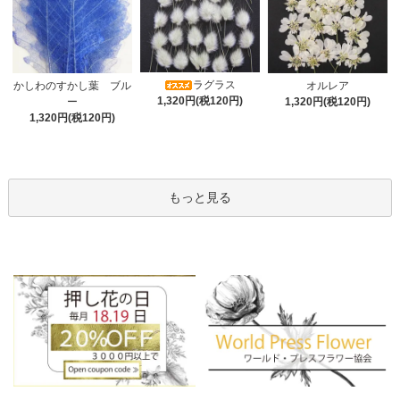
ラグラス
オルレア
かしわのすかし葉 ブル
1,320円(税120円)
1,320円(税120円)
ー
1,320円(税120円)
もっと見る