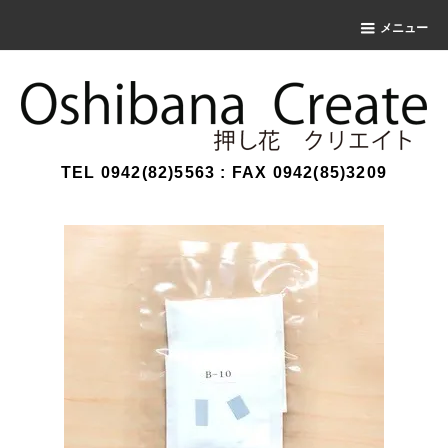
メニュー
TEL 0942(82)5563 : FAX 0942(85)3209