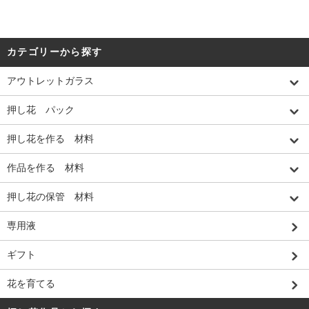
カテゴリーから探す
アウトレットガラス
押し花 パック
押し花を作る 材料
作品を作る 材料
押し花の保管 材料
専用液
ギフト
花を育てる