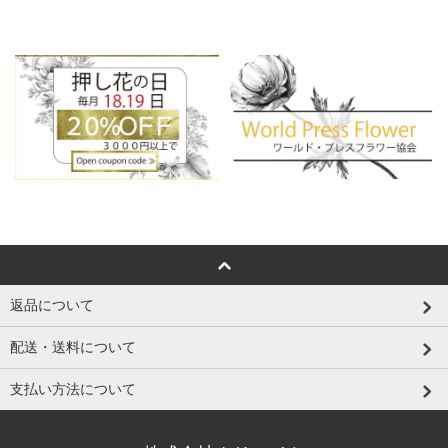
返品について
配送・送料について
支払い方法について