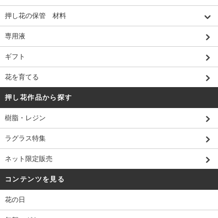
押し花の保管 材料
専用液
ギフト
花を育てる
押し花作品から探す
樹脂・レジン
ラグラス特集
ネット限定販売
コンテンツを見る
花の日