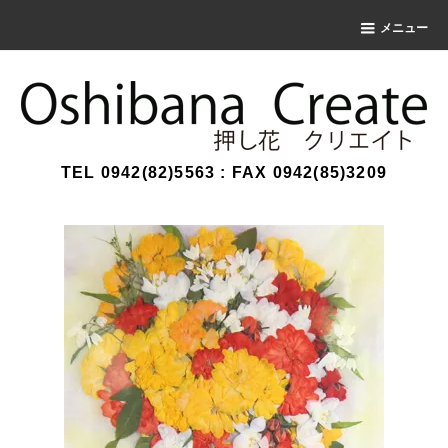
メニュー
TEL 0942(82)5563 : FAX 0942(85)3209