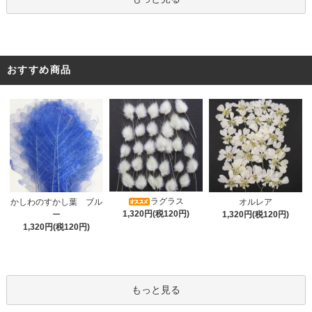
おすすめ商品
ラグラス
オルレア
かしわのすかし葉 ブル
1,320円(税120円)
1,320円(税120円)
ー
1,320円(税120円)
もっと見る