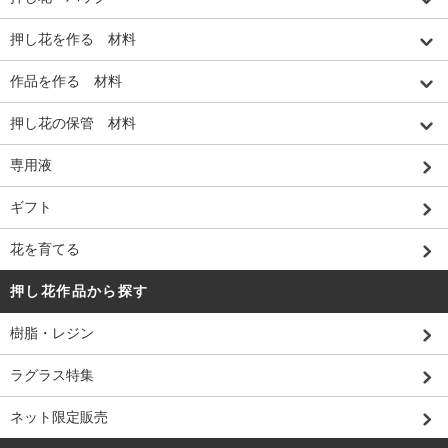
押し花を作る 材料
作品を作る 材料
押し花の保管 材料
専用液
ギフト
花を育てる
押し花作品から探す
樹脂・レジン
ラグラス特集
ネット限定販売