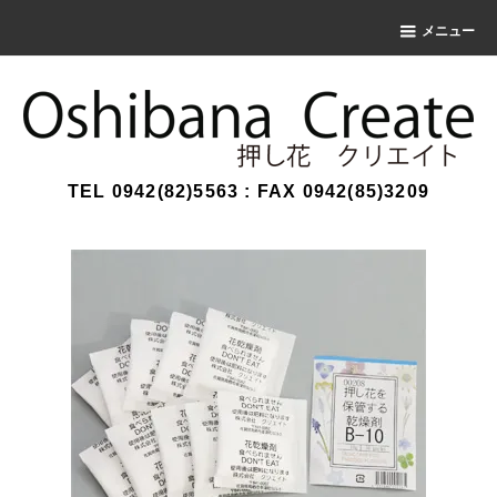
メニュー
TEL 0942(82)5563 : FAX 0942(85)3209