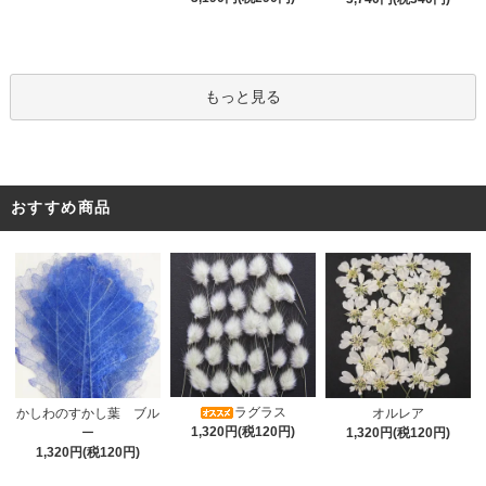
もっと見る
おすすめ商品
ラグラス
オルレア
かしわのすかし葉 ブル
1,320円(税120円)
1,320円(税120円)
ー
1,320円(税120円)