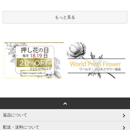
もっと見る
返品について
配送・送料について